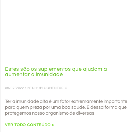
Estes são os suplementos que ajudam a
aumentar a imunidade
08/07/2022
NENHUM COMENTÁRIO
Ter a imunidade alta é um fator extremamente importante
para quem preza por uma boa saúde. É dessa forma que
protegemos nosso organismo de diversas
VER TODO CONTEÚDO »