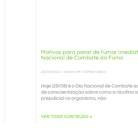
Motivos para parar de fumar imedia
Nacional de Combate ao Fumo
29/08/2022
NENHUM COMENTÁRIO
Hoje (29/08) é o Dia Nacional de Combate 
de conscientização sobre como a nicotina 
prejudicial no organismo, não
VER TODO CONTEÚDO »