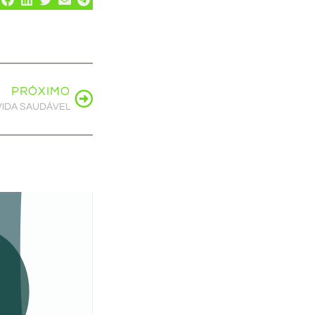
PRÓXIMO
VIDA SAUDÁVEL