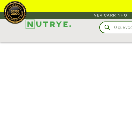
VER CARRINHO