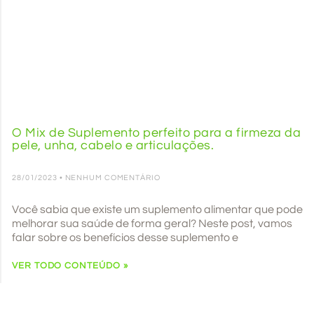
O Mix de Suplemento perfeito para a firmeza da
pele, unha, cabelo e articulações.
28/01/2023
NENHUM COMENTÁRIO
Você sabia que existe um suplemento alimentar que pode
melhorar sua saúde de forma geral? Neste post, vamos
falar sobre os benefícios desse suplemento e
VER TODO CONTEÚDO »