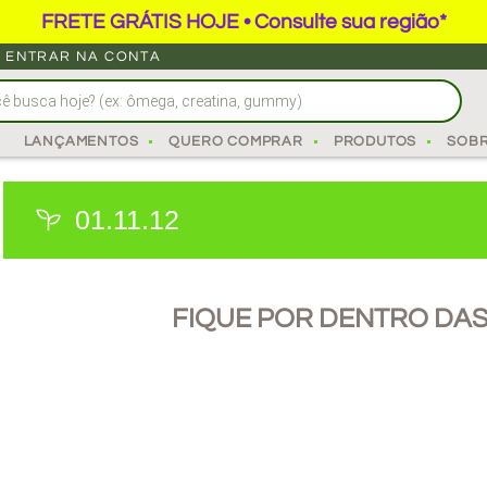
FRETE GRÁTIS HOJE • Consulte sua região*
ENTRAR NA CONTA
LANÇAMENTOS
QUERO COMPRAR
PRODUTOS
SOB
01.11.12
FIQUE POR DENTRO DAS