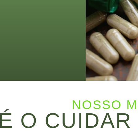
NOSSO M
É O CUIDAR