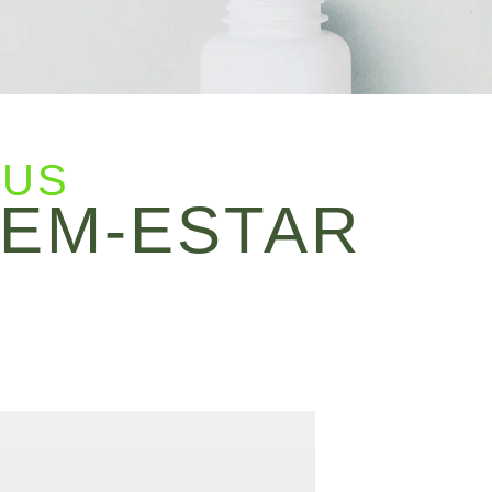
EUS
BEM-ESTAR