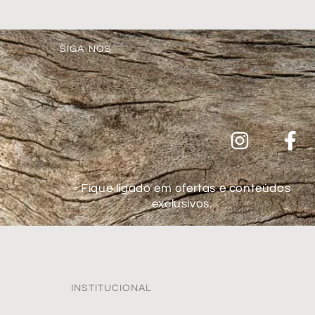
SIGA-NOS
◦ Fique ligado em ofertas e conteúdos
exclusivos.
INSTITUCIONAL