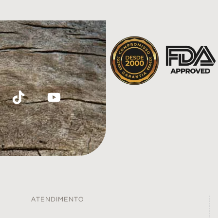
ATENDIMENTO