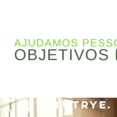
AJUDAMOS PESS
OBJETIVOS 