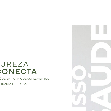
TUREZA
CONECTA
ÚDE EM FORMA DE SUPLEMENTOS
FICÁCIA E PUREZA.