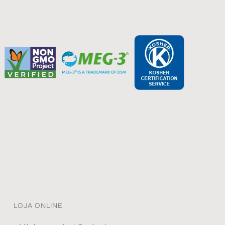
LOJA ONLINE