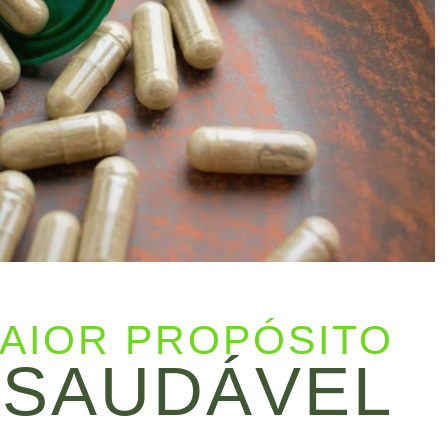
AIOR PROPÓSITO
 SAUDÁVEL