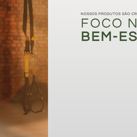
NOSSOS PRODUTOS SÃO CR
FOCO N
BEM-E