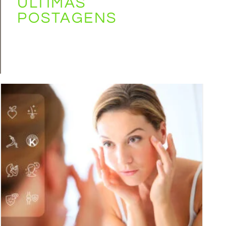
ÚLTIMAS
POSTAGENS