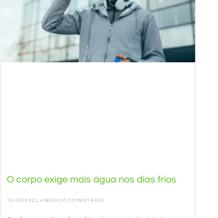
O corpo exige mais água nos dias frios
15/06/2022
NENHUM COMENTÁRIO