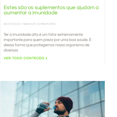
Estes são os suplementos que ajudam a
aumentar a imunidade
08/07/2022
NENHUM COMENTÁRIO
Ter a imunidade alta é um fator extremamente
importante para quem preza por uma boa saúde. É
dessa forma que protegemos nosso organismo de
diversas
VER TODO CONTEÚDO »