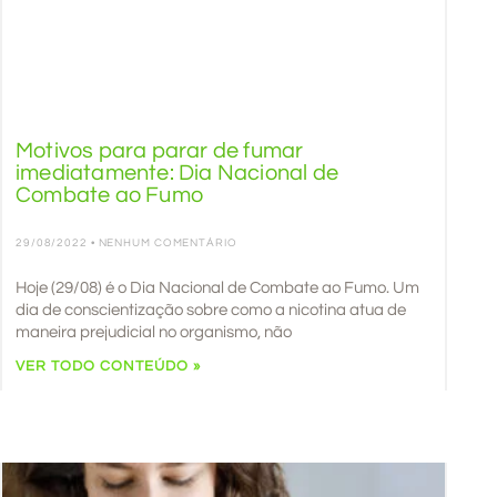
Motivos para parar de fumar
imediatamente: Dia Nacional de
Combate ao Fumo
29/08/2022
NENHUM COMENTÁRIO
Hoje (29/08) é o Dia Nacional de Combate ao Fumo. Um
dia de conscientização sobre como a nicotina atua de
maneira prejudicial no organismo, não
VER TODO CONTEÚDO »