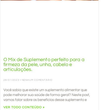
O Mix de Suplemento perfeito para a
firmeza da pele, unha, cabelo e
articulações.
28/01/2023
NENHUM COMENTÁRIO
Você sabia que existe um suplemento alimentar que
pode melhorar sua saúde de forma geral? Neste post,
vamos falar sobre os benefícios desse suplemento e
VER TODO CONTEÚDO »