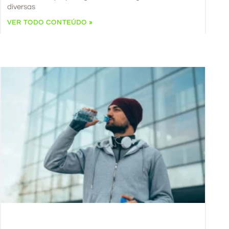
diversas
VER TODO CONTEÚDO »