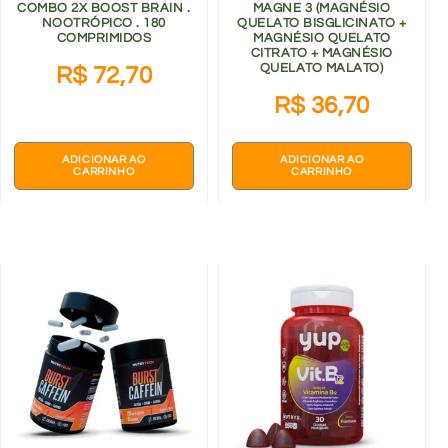
COMBO 2X BOOST BRAIN .
MAGNE 3 (MAGNÉSIO
NOOTRÓPICO . 180
QUELATO BISGLICINATO +
COMPRIMIDOS
MAGNÉSIO QUELATO
CITRATO + MAGNÉSIO
QUELATO MALATO)
R$
72,70
R$
36,70
ADICIONAR AO
ADICIONAR AO
CARRINHO
CARRINHO