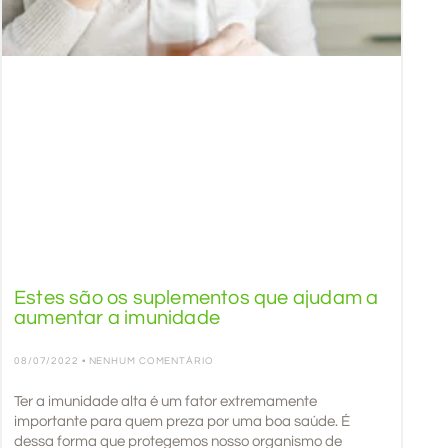
Estes são os suplementos que ajudam a
aumentar a imunidade
08/07/2022
NENHUM COMENTÁRIO
Ter a imunidade alta é um fator extremamente
importante para quem preza por uma boa saúde. É
dessa forma que protegemos nosso organismo de