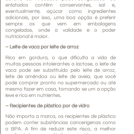
enlatados contêm conservantes, sal e,
eventualmente, açúcar como ingredientes
adicionais, por isso, uma boa opção é preferir
sempre os que vem em embalagens
congeladas, onde a validade e o poder
nutricional é maior.
– Leite de vaca por leite de arroz
Rico em gordura, o que dificulta a vida de
muitas pessoas intolerantes a lactose, o leite de
vaca pode ser substituído pelo leite de arroz,
leite de amêndoa ou leite de aveia, que você
pode comprar pronto no supermercado ou até
mesmo fazer em casa, tornando se um a opção
leve e rica em nutrientes.
– Recipientes de plástico por de vidro
Não importa a marca, os recipientes de plástico
podem conter substâncias cancerígenas como
o BPA. A fim de reduzir este risco, a melhor