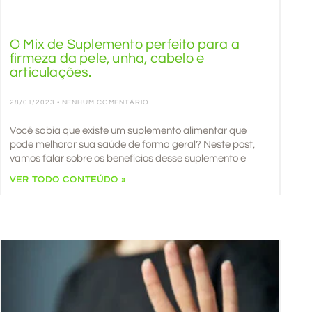
O Mix de Suplemento perfeito para a
firmeza da pele, unha, cabelo e
articulações.
28/01/2023
NENHUM COMENTÁRIO
Você sabia que existe um suplemento alimentar que
pode melhorar sua saúde de forma geral? Neste post,
vamos falar sobre os benefícios desse suplemento e
VER TODO CONTEÚDO »