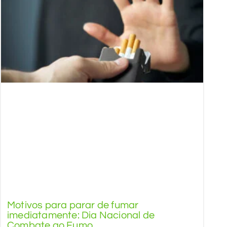
Motivos para parar de fumar
imediatamente: Dia Nacional de
Combate ao Fumo