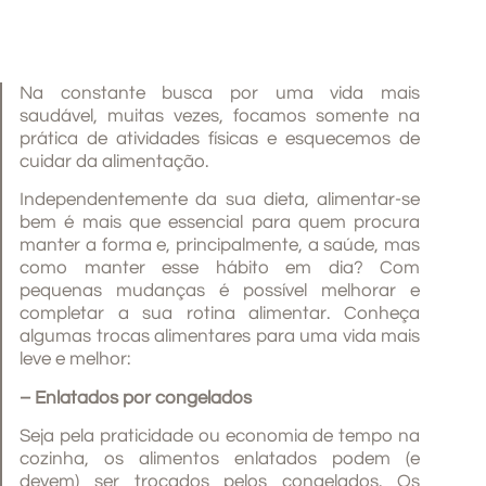
Na constante busca por uma vida mais
saudável, muitas vezes, focamos somente na
prática de atividades físicas e esquecemos de
cuidar da alimentação.
Independentemente da sua dieta, alimentar-se
bem é mais que essencial para quem procura
manter a forma e, principalmente, a saúde, mas
como manter esse hábito em dia? Com
pequenas mudanças é possível melhorar e
completar a sua rotina alimentar. Conheça
algumas trocas alimentares para uma vida mais
leve e melhor:
– Enlatados por congelados
Seja pela praticidade ou economia de tempo na
cozinha, os alimentos enlatados podem (e
devem) ser trocados pelos congelados. Os