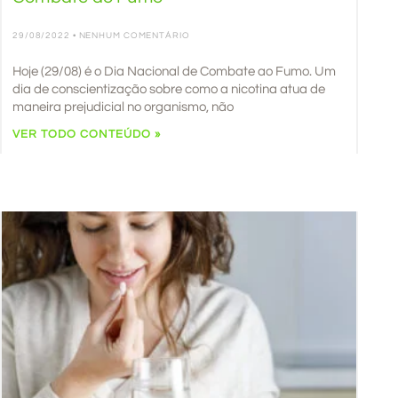
29/08/2022
NENHUM COMENTÁRIO
Hoje (29/08) é o Dia Nacional de Combate ao Fumo. Um
dia de conscientização sobre como a nicotina atua de
maneira prejudicial no organismo, não
VER TODO CONTEÚDO »