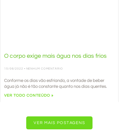
O corpo exige mais água nos dias frios
15/06/2022
NENHUM COMENTÁRIO
Conforme os dias vão esfriando, a vontade de beber
água já não é tão constante quanto nos dias quentes.
VER TODO CONTEÚDO »
VER MAIS POSTAGENS