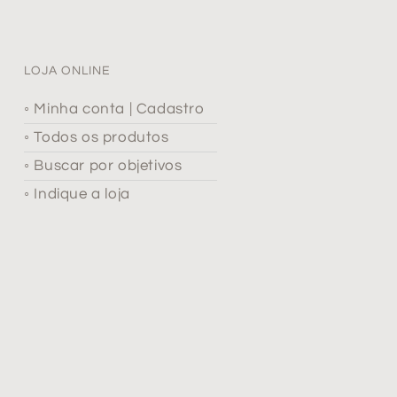
LOJA ONLINE
◦ Minha conta | Cadastro
◦ Todos os produtos
◦ Buscar por objetivos
◦ Indique a loja