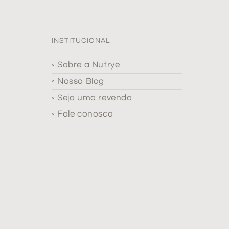
INSTITUCIONAL
◦ Sobre a Nutrye
◦ Nosso Blog
◦ Seja uma revenda
◦ Fale conosco