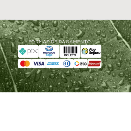
FORMAS DE PAGAMENTO
 NAPSE