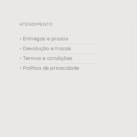
ATENDIMENTO
◦ Entregas e prazos
◦ Devolução e trocas
◦ Termos e condições
◦ Política de privacidade