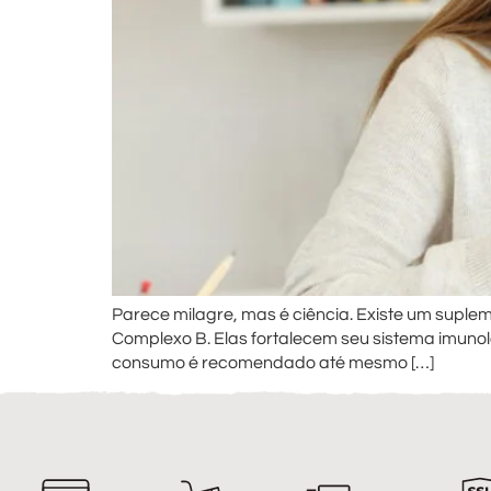
Parece milagre, mas é ciência. Existe um supl
Complexo B. Elas fortalecem seu sistema imun
consumo é recomendado até mesmo […]