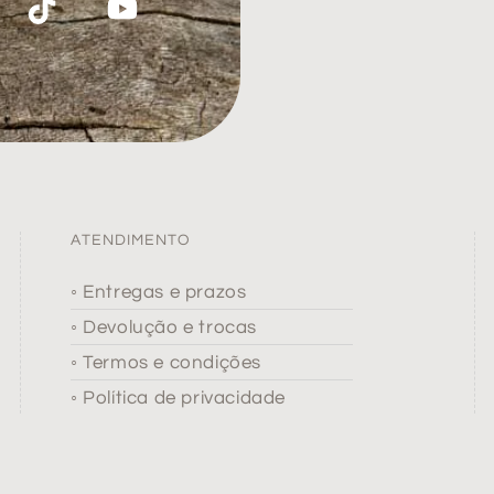
ATENDIMENTO
◦ Entregas e prazos
◦ Devolução e trocas
◦ Termos e condições
◦ Política de privacidade