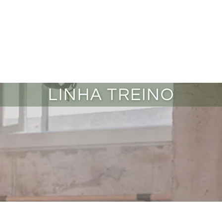
LINHA TREINO