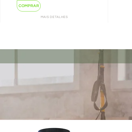
COMPRAR
MAIS DETALHES