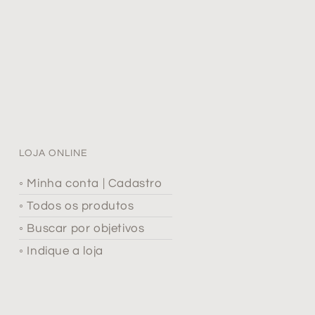
LOJA ONLINE
◦ Minha conta | Cadastro
◦ Todos os produtos
◦ Buscar por objetivos
◦ Indique a loja