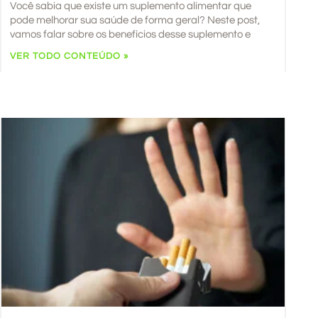
Você sabia que existe um suplemento alimentar que
pode melhorar sua saúde de forma geral? Neste post,
vamos falar sobre os benefícios desse suplemento e
VER TODO CONTEÚDO »