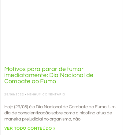
Motivos para parar de fumar
imediatamente: Dia Nacional de
Combate ao Fumo
29/08/2022
NENHUM COMENTÁRIO
Hoje (29/08) é o Dia Nacional de Combate ao Fumo. Um
dia de conscientização sobre como a nicotina atua de
maneira prejudicial no organismo, não
VER TODO CONTEÚDO »