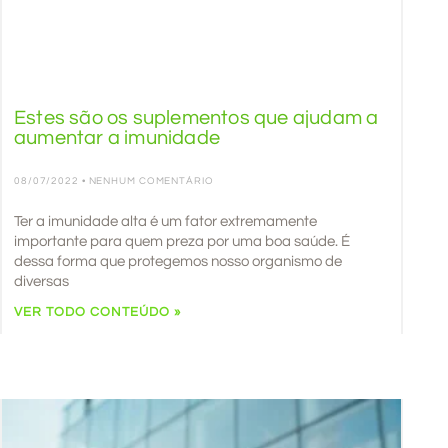
Estes são os suplementos que ajudam a
aumentar a imunidade
08/07/2022
NENHUM COMENTÁRIO
Ter a imunidade alta é um fator extremamente
importante para quem preza por uma boa saúde. É
dessa forma que protegemos nosso organismo de
diversas
VER TODO CONTEÚDO »