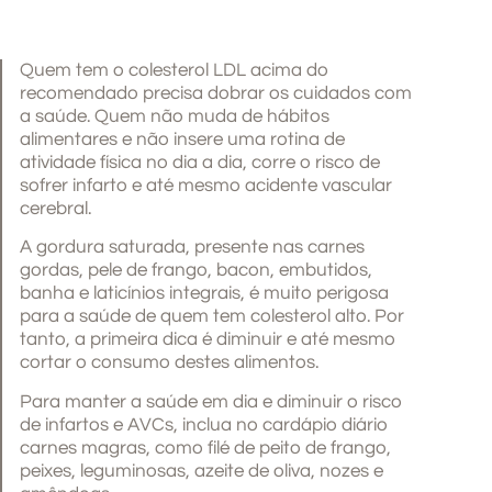
Quem tem o colesterol LDL acima do
recomendado precisa dobrar os cuidados com
a saúde. Quem não muda de hábitos
alimentares e não insere uma rotina de
atividade física no dia a dia, corre o risco de
sofrer infarto e até mesmo acidente vascular
cerebral.
A gordura saturada, presente nas carnes
gordas, pele de frango, bacon, embutidos,
banha e laticínios integrais, é muito perigosa
para a saúde de quem tem colesterol alto. Por
tanto, a primeira dica é diminuir e até mesmo
cortar o consumo destes alimentos.
Para manter a saúde em dia e diminuir o risco
de infartos e AVCs, inclua no cardápio diário
carnes magras, como filé de peito de frango,
peixes, leguminosas, azeite de oliva, nozes e