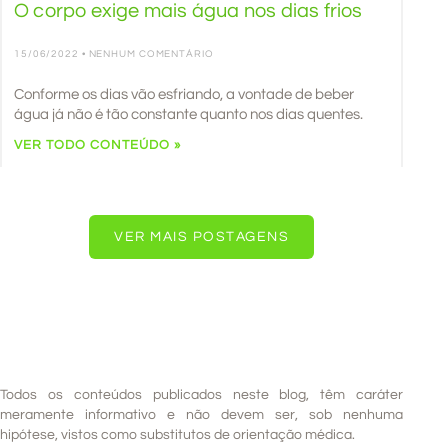
O corpo exige mais água nos dias frios
15/06/2022
NENHUM COMENTÁRIO
Conforme os dias vão esfriando, a vontade de beber
água já não é tão constante quanto nos dias quentes.
VER TODO CONTEÚDO »
VER MAIS POSTAGENS
Todos os conteúdos publicados neste blog, têm caráter
meramente informativo e não devem ser, sob nenhuma
hipótese, vistos como substitutos de orientação médica.