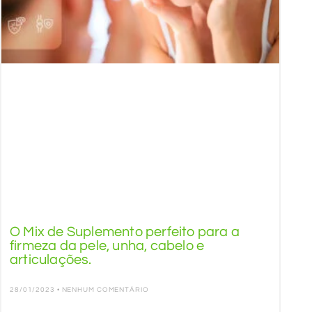
O Mix de Suplemento perfeito para a
firmeza da pele, unha, cabelo e
articulações.
28/01/2023
NENHUM COMENTÁRIO