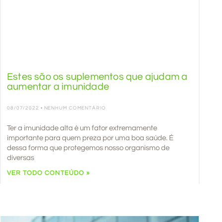
Estes são os suplementos que ajudam a
aumentar a imunidade
08/07/2022
NENHUM COMENTÁRIO
Ter a imunidade alta é um fator extremamente
importante para quem preza por uma boa saúde. É
dessa forma que protegemos nosso organismo de
diversas
VER TODO CONTEÚDO »