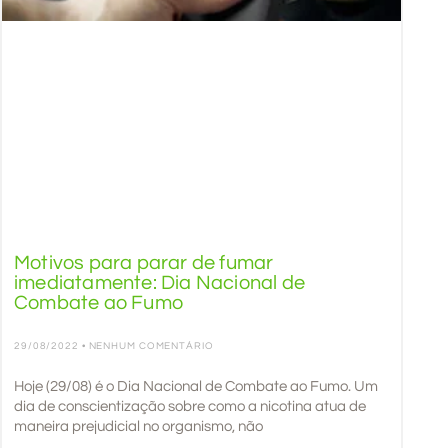
Motivos para parar de fumar
imediatamente: Dia Nacional de
Combate ao Fumo
29/08/2022
NENHUM COMENTÁRIO
Hoje (29/08) é o Dia Nacional de Combate ao Fumo. Um
dia de conscientização sobre como a nicotina atua de
maneira prejudicial no organismo, não