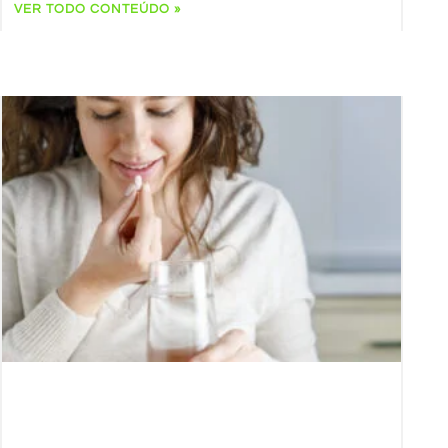
VER TODO CONTEÚDO »