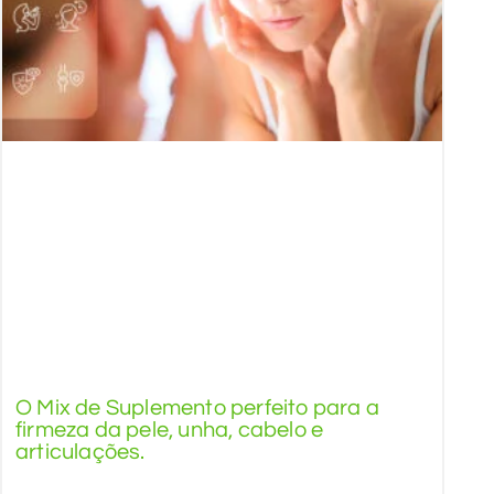
O Mix de Suplemento perfeito para a
firmeza da pele, unha, cabelo e
articulações.