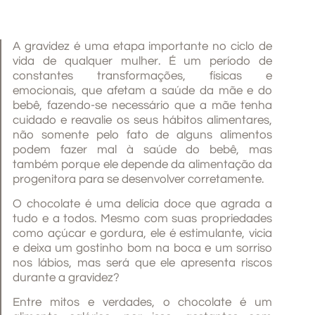
A gravidez é uma etapa importante no ciclo de
vida de qualquer mulher. É um período de
constantes transformações, físicas e
emocionais, que afetam a saúde da mãe e do
bebê, fazendo-se necessário que a mãe tenha
cuidado e reavalie os seus hábitos alimentares,
não somente pelo fato de alguns alimentos
podem fazer mal à saúde do bebê, mas
também porque ele depende da alimentação da
progenitora para se desenvolver corretamente.
O chocolate é uma delícia doce que agrada a
tudo e a todos. Mesmo com suas propriedades
como açúcar e gordura, ele é estimulante, vicia
e deixa um gostinho bom na boca e um sorriso
nos lábios, mas será que ele apresenta riscos
durante a gravidez?
Entre mitos e verdades, o chocolate é um