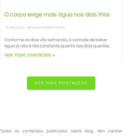
O corpo exige mais água nos dias frios
15/06/2022
NENHUM COMENTÁRIO
Conforme os dias vão esfriando, a vontade de beber
água já não é tão constante quanto nos dias quentes.
VER TODO CONTEÚDO »
VER MAIS POSTAGENS
Todos os conteúdos publicados neste blog, têm caráter