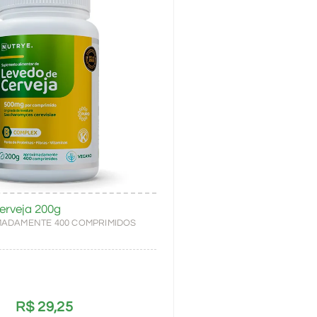
erveja 200g
IMADAMENTE 400 COMPRIMIDOS
R$
29,25