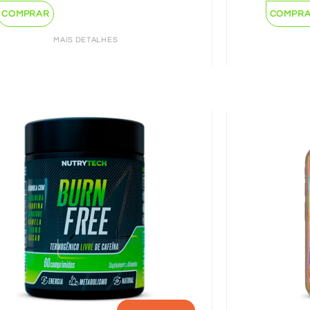
COMPRAR
COMPR
MAIS DETALHES