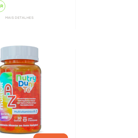
AR
MAIS DETALHES