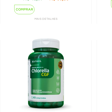
COMPRAR
MAIS DETALHES