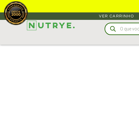
VER CARRINHO