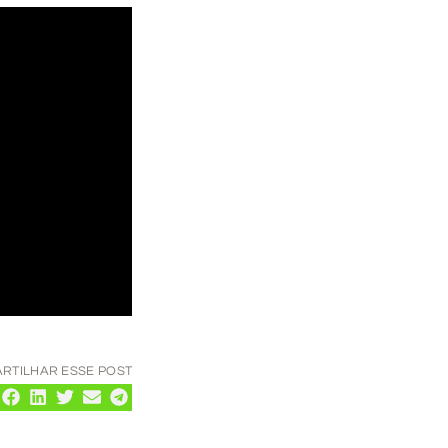
RTILHAR ESSE POST