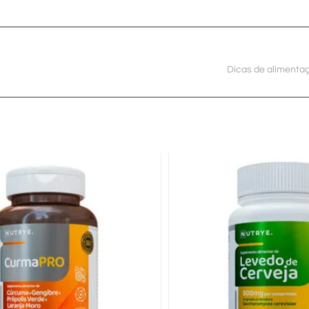
Dicas de alimenta
PROMO