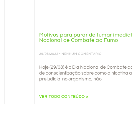
Motivos para parar de fumar imedia
Nacional de Combate ao Fumo
29/08/2022
NENHUM COMENTÁRIO
Hoje (29/08) é o Dia Nacional de Combate 
de conscientização sobre como a nicotina 
prejudicial no organismo, não
VER TODO CONTEÚDO »