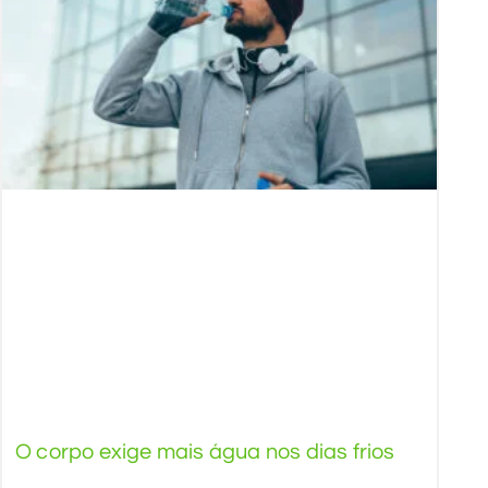
O corpo exige mais água nos dias frios