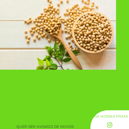
SIGA NOSSAS MÍDIAS
QUER SER AVISADO DE NOVOS