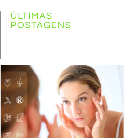
ÚLTIMAS
POSTAGENS