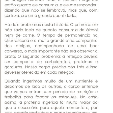
então quanto ele consumia, e ele me respondeu
dizendo que não se lembrava, mas que, com
certeza, era uma grande quantidade.
Há dois problemas nesta história. O primeiro: ele
não fazia ideia de quanto consumia de álcool
nem de carne. O tempo de permanência na
churrascaria era muito grande e na companhia
dos amigos, acompanhada de uma boa
conversa, o mais importante não era observar o
prato. O segundo problema: a refeição deveria
ser composta de carboidratos, proteínas e
gorduras. Nosso corpo precisa dos três e isso
deve ser oferecido em cada refeição.
Quando ingerimos muito de um nutriente e
deixamos de lado os outros, o corpo entende
que vamos entrar num período de restrição e
trabalha para formar os estoques. No caso
acima, a proteína ingerida foi muito maior do
que o necessário para aquele momento e, por