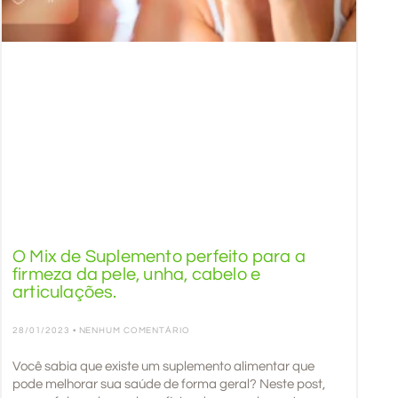
O Mix de Suplemento perfeito para a
firmeza da pele, unha, cabelo e
articulações.
28/01/2023
NENHUM COMENTÁRIO
Você sabia que existe um suplemento alimentar que
pode melhorar sua saúde de forma geral? Neste post,