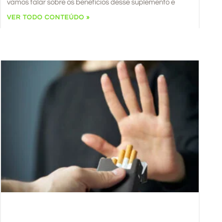
vamos falar sobre os benefícios desse suplemento e
VER TODO CONTEÚDO »