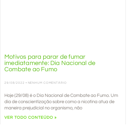
Motivos para parar de fumar
imediatamente: Dia Nacional de
Combate ao Fumo
29/08/2022
NENHUM COMENTÁRIO
Hoje (29/08) é o Dia Nacional de Combate ao Fumo. Um
dia de conscientização sobre como a nicotina atua de
maneira prejudicial no organismo, não
VER TODO CONTEÚDO »