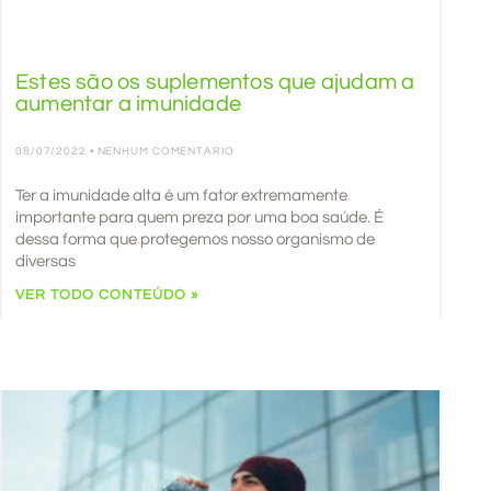
Estes são os suplementos que ajudam a
aumentar a imunidade
08/07/2022
NENHUM COMENTÁRIO
Ter a imunidade alta é um fator extremamente
importante para quem preza por uma boa saúde. É
dessa forma que protegemos nosso organismo de
diversas
VER TODO CONTEÚDO »