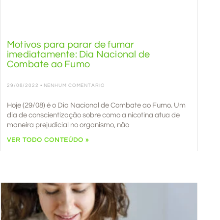
Motivos para parar de fumar
imediatamente: Dia Nacional de
Combate ao Fumo
29/08/2022
NENHUM COMENTÁRIO
Hoje (29/08) é o Dia Nacional de Combate ao Fumo. Um
dia de conscientização sobre como a nicotina atua de
maneira prejudicial no organismo, não
VER TODO CONTEÚDO »