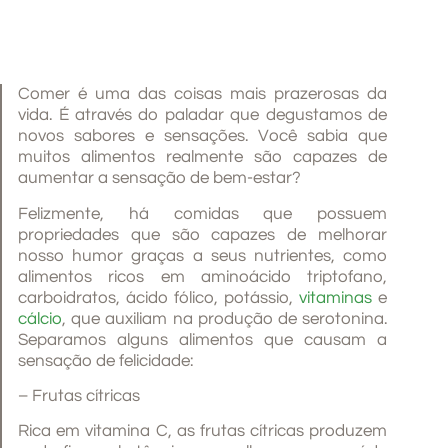
Comer é uma das coisas mais prazerosas da
vida. É através do paladar que degustamos de
novos sabores e sensações. Você sabia que
muitos alimentos realmente são capazes de
aumentar a sensação de bem-estar?
Felizmente, há comidas que possuem
propriedades que são capazes de melhorar
nosso humor graças a seus nutrientes, como
alimentos ricos em aminoácido triptofano,
carboidratos, ácido fólico, potássio,
vitaminas
e
cálcio
, que auxiliam na produção de serotonina.
Separamos alguns alimentos que causam a
sensação de felicidade:
– Frutas cítricas
Rica em vitamina C, as frutas cítricas produzem