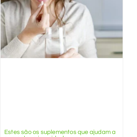
Estes são os suplementos que ajudam a