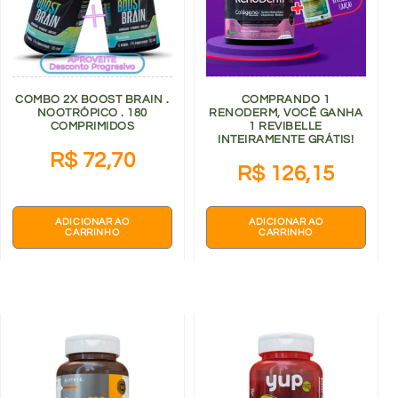
COMBO 2X BOOST BRAIN .
COMPRANDO 1
NOOTRÓPICO . 180
RENODERM, VOCÊ GANHA
COMPRIMIDOS
1 REVIBELLE
INTEIRAMENTE GRÁTIS!
R$
72,70
R$
126,15
ADICIONAR AO
ADICIONAR AO
CARRINHO
CARRINHO