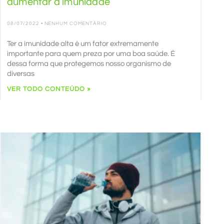
aumentar a imunidade
08/07/2022
NENHUM COMENTÁRIO
Ter a imunidade alta é um fator extremamente
importante para quem preza por uma boa saúde. É
dessa forma que protegemos nosso organismo de
diversas
VER TODO CONTEÚDO »