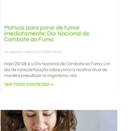
Motivos para parar de fumar
imediatamente: Dia Nacional de
Combate ao Fumo
29/08/2022
NENHUM COMENTÁRIO
Hoje (29/08) é o Dia Nacional de Combate ao Fumo. Um
dia de conscientização sobre como a nicotina atua de
maneira prejudicial no organismo, não
VER TODO CONTEÚDO »