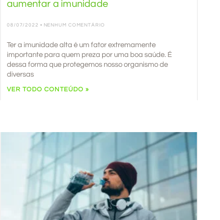
aumentar a imunidade
08/07/2022
NENHUM COMENTÁRIO
Ter a imunidade alta é um fator extremamente
importante para quem preza por uma boa saúde. É
dessa forma que protegemos nosso organismo de
diversas
VER TODO CONTEÚDO »