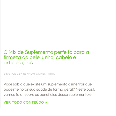
O Mix de Suplemento perfeito para a
firmeza da pele, unha, cabelo e
articulações.
28/01/2023
NENHUM COMENTÁRIO
Você sabia que existe um suplemento alimentar que
pode melhorar sua saúde de forma geral? Neste post,
vamos falar sobre os benefícios desse suplemento e
VER TODO CONTEÚDO »