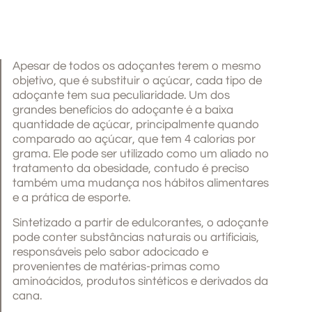
Apesar de todos os adoçantes terem o mesmo
objetivo, que é substituir o açúcar, cada tipo de
adoçante tem sua peculiaridade. Um dos
grandes benefícios do adoçante é a baixa
quantidade de açúcar, principalmente quando
comparado ao açúcar, que tem 4 calorias por
grama. Ele pode ser utilizado como um aliado no
tratamento da obesidade, contudo é preciso
também uma mudança nos hábitos alimentares
e a prática de esporte.
Sintetizado a partir de edulcorantes, o adoçante
pode conter substâncias naturais ou artificiais,
responsáveis pelo sabor adocicado e
provenientes de matérias-primas como
aminoácidos, produtos sintéticos e derivados da
cana.