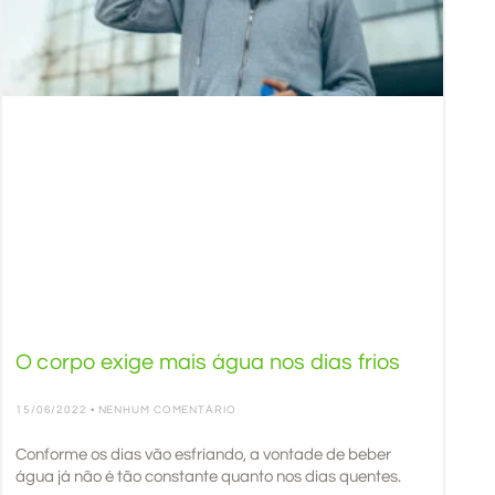
O corpo exige mais água nos dias frios
15/06/2022
NENHUM COMENTÁRIO
Conforme os dias vão esfriando, a vontade de beber
água já não é tão constante quanto nos dias quentes.