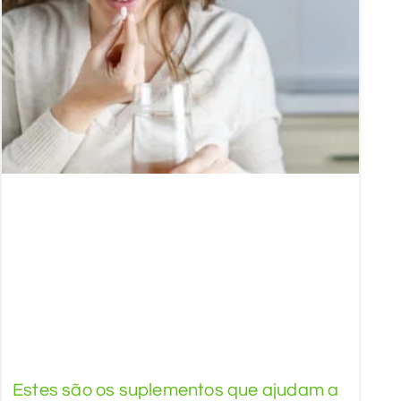
Estes são os suplementos que ajudam a