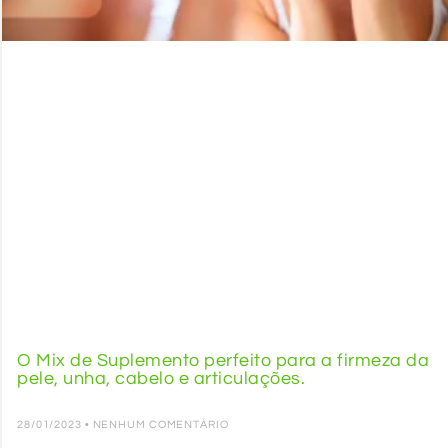
O Mix de Suplemento perfeito para a firmeza da
pele, unha, cabelo e articulações.
28/01/2023
NENHUM COMENTÁRIO