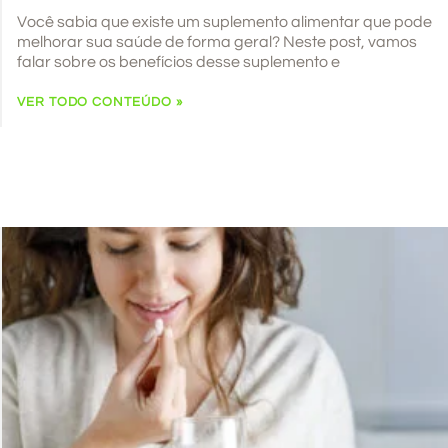
Você sabia que existe um suplemento alimentar que pode
melhorar sua saúde de forma geral? Neste post, vamos
falar sobre os benefícios desse suplemento e
VER TODO CONTEÚDO »