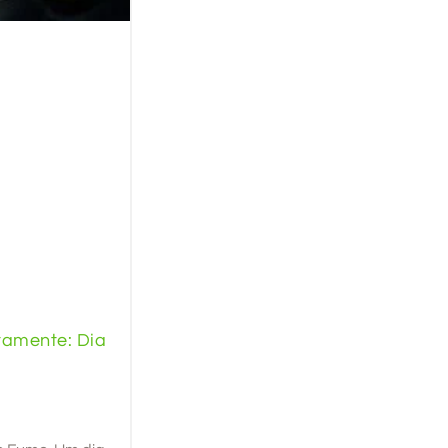
tamente: Dia