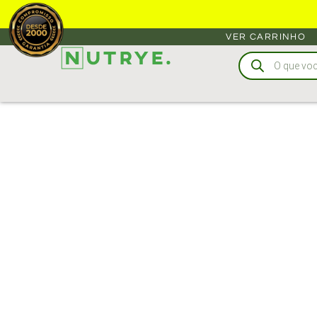
VER CARRINHO