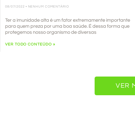
08/07/2022
NENHUM COMENTÁRIO
Ter a imunidade alta é um fator extremamente importante
para quem preza por uma boa saúde. É dessa forma que
protegemos nosso organismo de diversas
VER TODO CONTEÚDO »
VER 