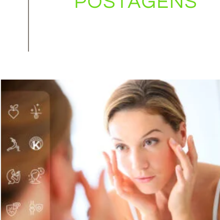
POSTAGENS