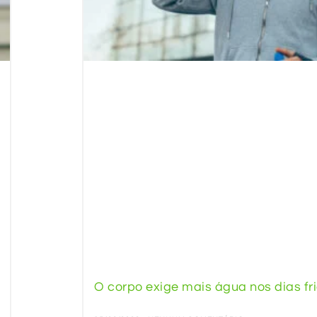
O corpo exige mais água nos dias fr