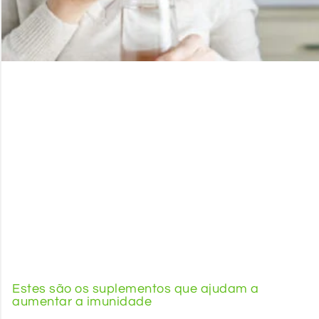
Estes são os suplementos que ajudam a
aumentar a imunidade