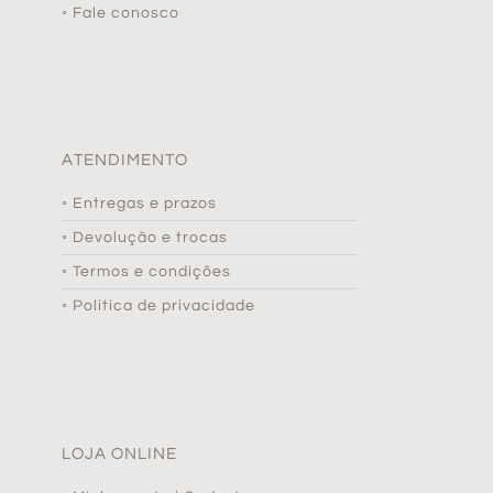
◦ Fale conosco
ATENDIMENTO
◦ Entregas e prazos
◦ Devolução e trocas
◦ Termos e condições
◦ Política de privacidade
LOJA ONLINE