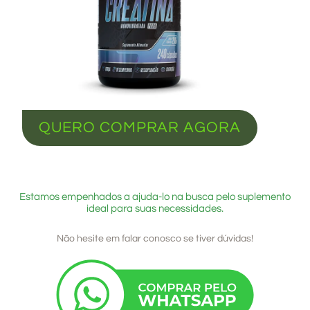
QUERO COMPRAR AGORA
Estamos empenhados a ajuda-lo na busca pelo suplemento
ideal para suas necessidades.
Não hesite em falar conosco se tiver dúvidas!