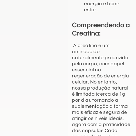
energia e bem-
estar.
Compreendendo a
Creatina:
A creatina é um
aminoácido
naturalmente produzido
pelo corpo, com papel
essencial na
regeneração de energia
celular. No entanto,
nossa produção natural
é limitada (cerca de 1g
por dia), tornando a
suplementação a forma
mais eficaz e segura de
atingir os níveis ideais,
agora com a praticidade
das cápsulas.Cada