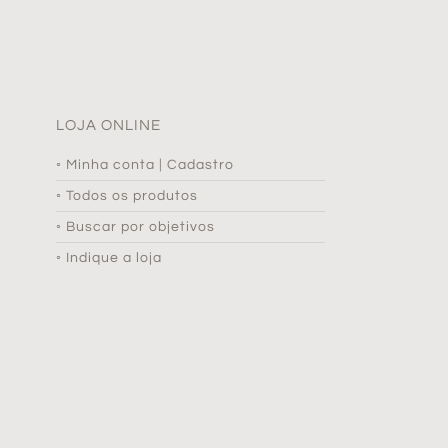
LOJA ONLINE
◦ Minha conta | Cadastro
◦ Todos os produtos
◦ Buscar por objetivos
◦ Indique a loja