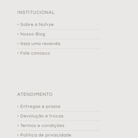
INSTITUCIONAL
◦ Sobre a Nutrye
◦ Nosso Blog
◦ Seja uma revenda
◦ Fale conosco
ATENDIMENTO
◦ Entregas e prazos
◦ Devolução e trocas
◦ Termos e condições
◦ Política de privacidade