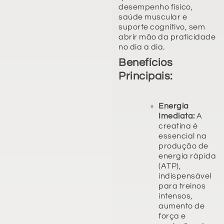
desempenho físico,
saúde muscular e
suporte cognitivo, sem
abrir mão da praticidade
no dia a dia.
Benefícios
Principais:
Energia
Imediata:
A
creatina é
essencial na
produção de
energia rápida
(ATP),
indispensável
para treinos
intensos,
aumento de
força e