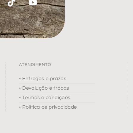
ATENDIMENTO
◦ Entregas e prazos
◦ Devolução e trocas
◦ Termos e condições
◦ Política de privacidade