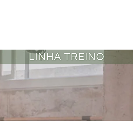
LINHA TREINO