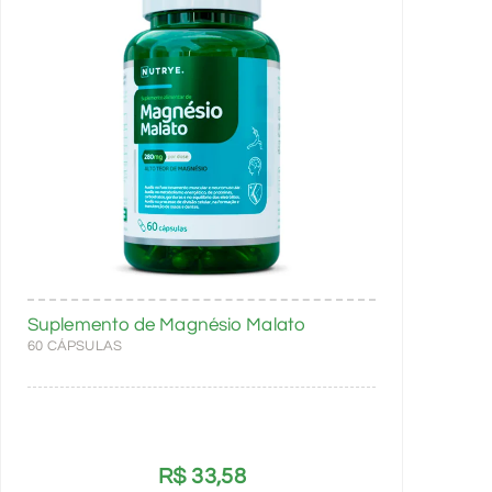
Suplemento de Magnésio Malato
60 CÁPSULAS
R$
33,58