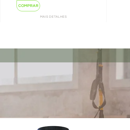
COMPRAR
MAIS DETALHES