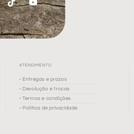
ATENDIMENTO
◦ Entregas e prazos
◦ Devolução e trocas
◦ Termos e condições
◦ Política de privacidade