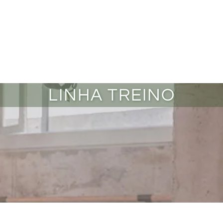
LINHA TREINO