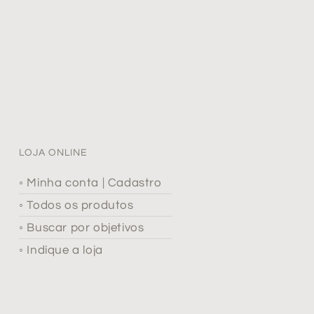
LOJA ONLINE
◦ Minha conta | Cadastro
◦ Todos os produtos
◦ Buscar por objetivos
◦ Indique a loja