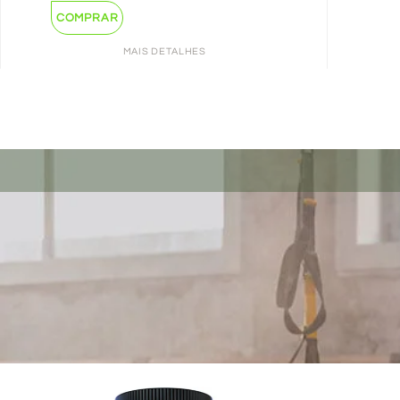
COMPRAR
MAIS DETALHES