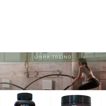
LINHA TREINO