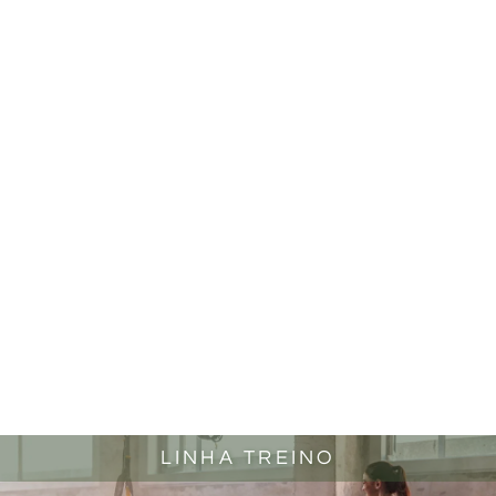
LINHA TREINO