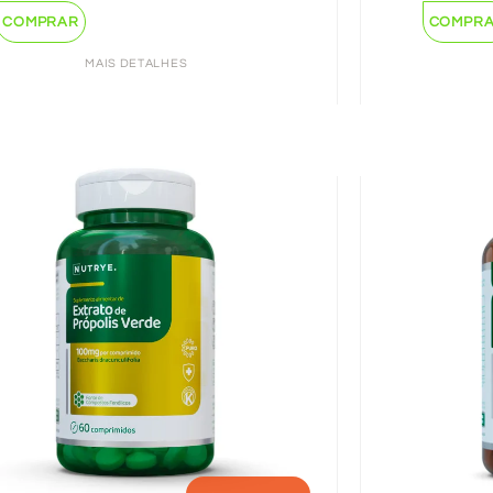
COMPRAR
COMPR
MAIS DETALHES