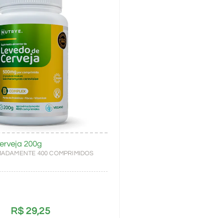
erveja 200g
IMADAMENTE 400 COMPRIMIDOS
R$
29,25