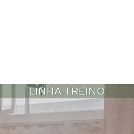
LINHA TREINO