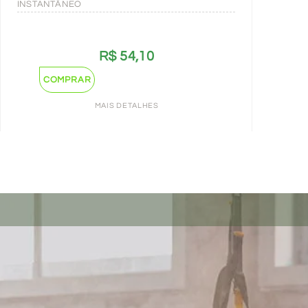
INSTANTÂNEO
R$
54,10
COMPRAR
MAIS DETALHES