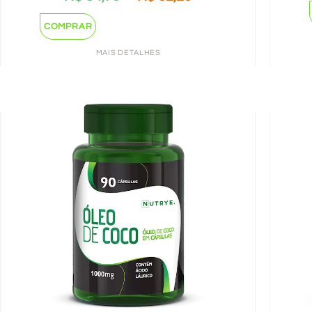
COMPRAR
MAIS DETALHES